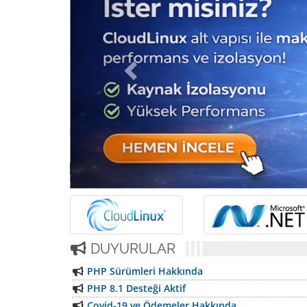
DUYURULAR
PHP Sürümleri Hakkında
PHP 8.1 Desteği Aktif
Covid-19 ve Ödemeler Hakkında