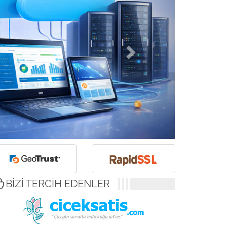
BİZİ TERCİH EDENLER