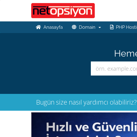
Anasayfa
Domain
PHP Hosti
Hemen
Bugün size nasıl yardımcı olabiliriz?
Önceki