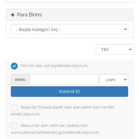
Para Birimi
Yeni bir alan adı kaydetmek istiyorum.
www.
Kontrol Et
Başka bir firmada kayıtlı olan alan adımı size transfer
etmek istiyorum.
Mevcut bir alan adım var, sadece isim
sunucularını(nameserver) güncellemek istiyorum.